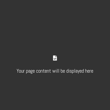
Your page content will be displayed here