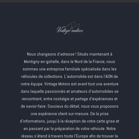
Nous changeons d'adresse ! Situés maintenant à
Montigny-en-gohelle, dans le Nord de la France, nous
sommes une entreprise familiale spécialisée dans les
véhicules de collections. L’automobile est dans l’ADN de
notre équipe. Vintage Motors est avant tout une aventure
dans laquelle passionnés et amateurs d’automobiles se
rencontrent, entre nostalgie et partage d’expériences et
de savoir-faire. Soucieux du détail, nous vous proposons
une expérience client sur-mesure. De la prise
d’informations, jusqu’à la réception de votre carte grise et
en passant par la préparation de votre véhicule. Notre
réseau s’étend à travers toute l’Europe afin de trouver la