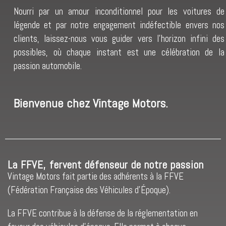
Nourri par un amour inconditionnel pour les voitures de
légende et par notre engagement indéfectible envers nos
clients, laissez-nous vous guider vers l’horizon infini des
possibles, où chaque instant est une célébration de la
passion automobile.
Bienvenue chez Vintage Motors.
La FFVE, fervent défenseur de notre passion
Vintage Motors fait partie des adhérents à la FFVE
(Fédération Française des Véhicules d’Époque).
La FFVE contribue à la défense de la réglementation en