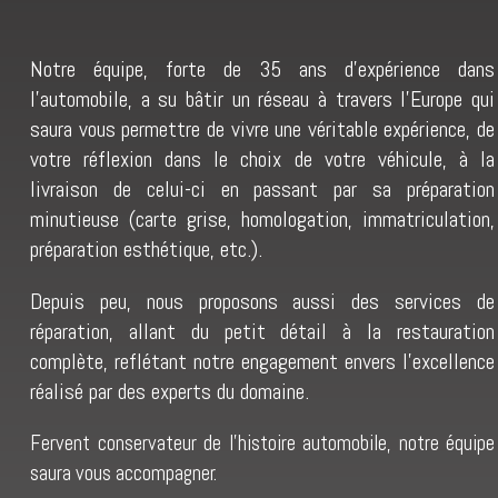
Notre équipe, forte de 35 ans d’expérience dans
l’automobile, a su bâtir un réseau à travers l’Europe qui
saura vous permettre de vivre une véritable expérience, de
votre réflexion dans le choix de votre véhicule, à la
livraison de celui-ci en passant par sa préparation
minutieuse (carte grise, homologation, immatriculation,
préparation esthétique, etc.).
Depuis peu, nous proposons aussi des services de
réparation, allant du petit détail à la restauration
complète, reflétant notre engagement envers l’excellence
réalisé par des experts du domaine.
Fervent conservateur de l’histoire automobile, notre équipe
saura vous accompagner.