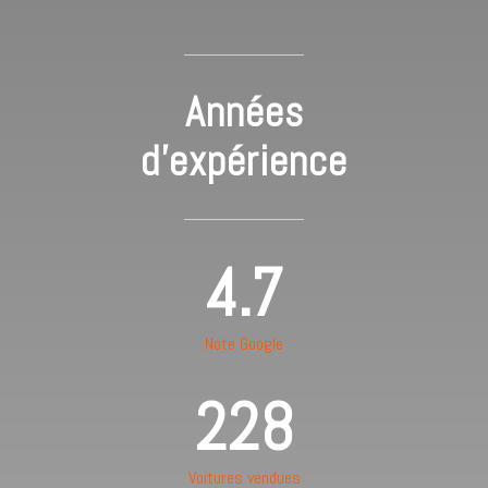
Années
d'expérience
4.7
Note Google
228
Voitures vendues