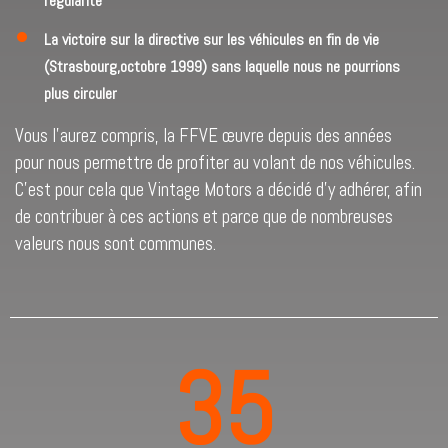
régularité
La victoire sur la directive sur les véhicules en fin de vie
(Strasbourg,octobre 1999) sans laquelle nous ne pourrions
plus circuler
Vous l’aurez compris, la FFVE œuvre depuis des années
pour nous permettre de profiter au volant de nos véhicules.
C’est pour cela que Vintage Motors a décidé d’y adhérer, afin
de contribuer à ces actions et parce que de nombreuses
valeurs nous sont communes.
35