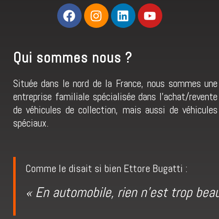
Qui sommes nous ?
Située dans le nord de la France, nous sommes une
entreprise familiale spécialisée dans l’achat/revente
de véhicules de collection, mais aussi de véhicules
spéciaux.
Comme le disait si bien Ettore Bugatti :
« En automobile, rien n’est trop beau,