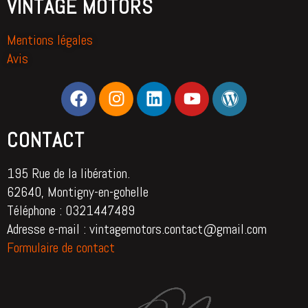
VINTAGE MOTORS
Mentions légales
Avis
CONTACT
195 Rue de la libération.
62640, Montigny-en-gohelle
Téléphone : 0321447489
Adresse e-mail : vintagemotors.contact@gmail.com
Formulaire de contact