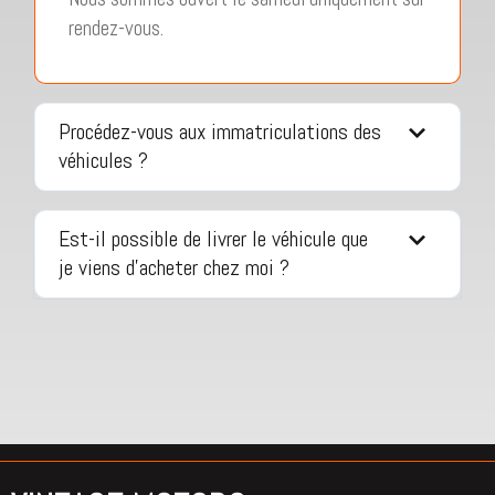
rendez-vous.
Procédez-vous aux immatriculations des
véhicules ?
Est-il possible de livrer le véhicule que
je viens d'acheter chez moi ?