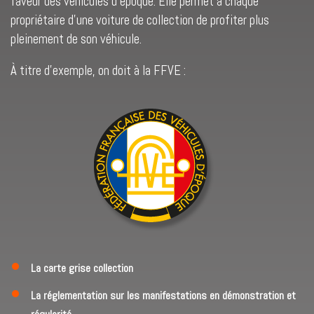
faveur des véhicules d’époque. Elle permet à chaque
propriétaire d’une voiture de collection de profiter plus
pleinement de son véhicule.
À titre d’exemple, on doit à la FFVE :
La carte grise collection
La réglementation sur les manifestations en démonstration et