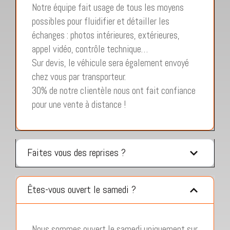
Notre équipe fait usage de tous les moyens
possibles pour fluidifier et détailler les
échanges : photos intérieures, extérieures,
appel vidéo, contrôle technique…
Sur devis, le véhicule sera également envoyé
chez vous par transporteur.
30% de notre clientèle nous ont fait confiance
pour une vente à distance !
Faites vous des reprises ?
Êtes-vous ouvert le samedi ?
Nous sommes ouvert le samedi uniquement sur