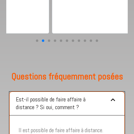
Questions fréquemment posées
Est-il possible de faire affaire à
distance ? Si oui, comment ?
Il est possible de faire affaire à distance.