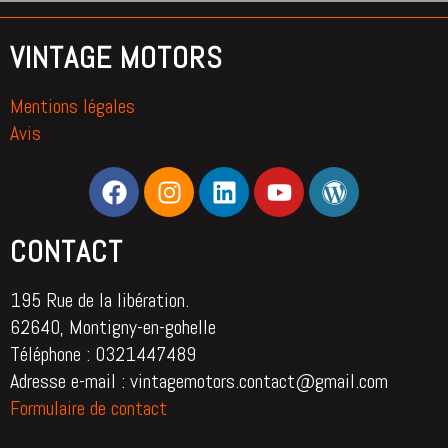
VINTAGE MOTORS
Mentions légales
Avis
CONTACT
195 Rue de la libération.
62640, Montigny-en-gohelle
Téléphone : 0321447489
Adresse e-mail : vintagemotors.contact@gmail.com
Formulaire de contact