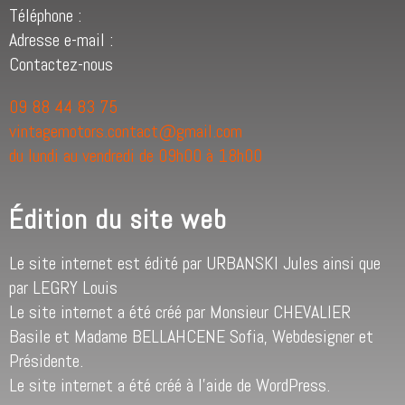
Téléphone :
Adresse e-mail :
Contactez-nous
09 88 44 83 75
vintagemotors.contact@gmail.com
du lundi au vendredi de 09h00 à 18h00
Édition du site web
Le site internet est édité par URBANSKI Jules ainsi que
par LEGRY Louis
Le site internet a été créé par Monsieur CHEVALIER
Basile et Madame BELLAHCENE Sofia, Webdesigner et
Présidente.
Le site internet a été créé à l’aide de WordPress.