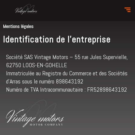
Mentions légales
Identification de l'entreprise
Société SAS Vintage Motors – 55 rue Jules Supervielle,
62750 LOOS-EN-GOHELLE
Immatriculée au Registre du Commerce et des Sociétés
d’Arras sous le numéro 898643192
Numéro de TVA Intracommunautaire : FR52898643192