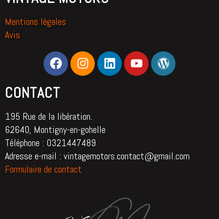
Mentions légales
Avis
CONTACT
195 Rue de la libération.
62640, Montigny-en-gohelle
Téléphone : 0321447489
Adresse e-mail : vintagemotors.contact@gmail.com
Formulaire de contact