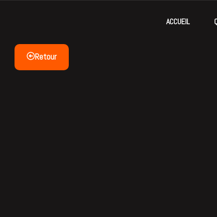
ACCUEIL
Retour