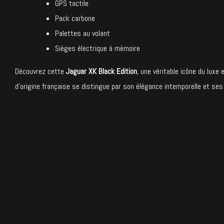
GPS tactile
Pack carbone
Palettes au volant
Sièges électrique à mémoire
Découvrez cette
Jaguar XK Black Edition
, une véritable icône du luxe
d’origine française se distingue par son élégance intemporelle et ses