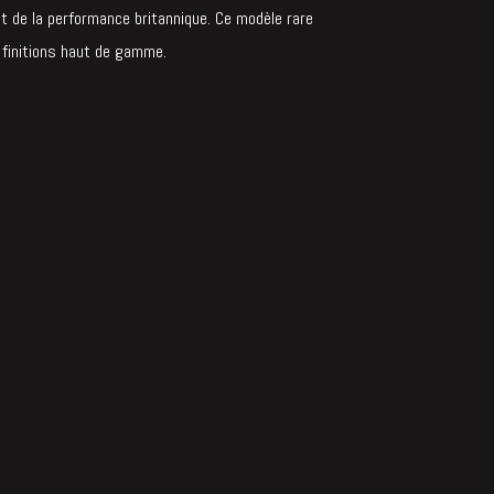
 et de la performance britannique. Ce modèle rare
 finitions haut de gamme.