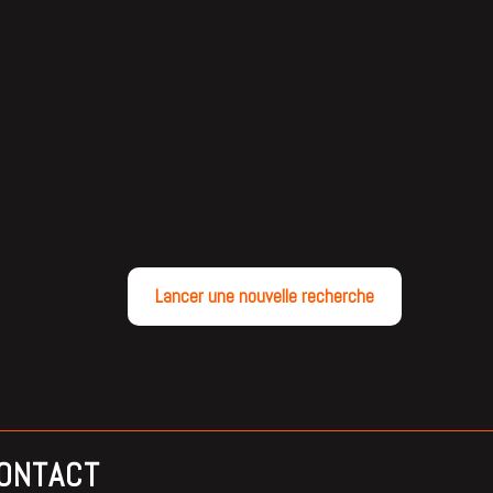
Lancer une nouvelle recherche
ONTACT