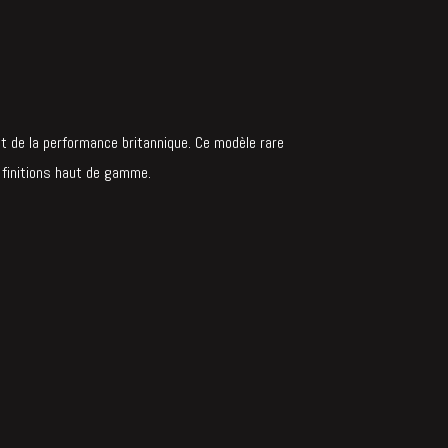
 et de la performance britannique. Ce modèle rare
 finitions haut de gamme.