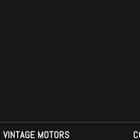
VINTAGE MOTORS
C