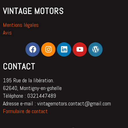
VINTAGE MOTORS
Mentions légales
Avis
CONTACT
195 Rue de la libération.
62640, Montigny-en-gohelle
Téléphone : 0321447489
Adresse e-mail : vintagemotors.contact@gmail.com
Formulaire de contact