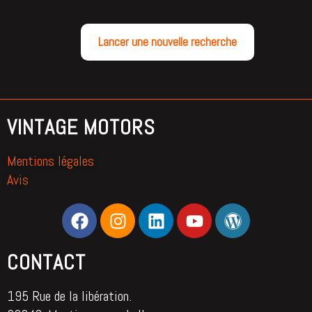
Lancer une nouvelle recherche
VINTAGE MOTORS
Mentions légales
Avis
CONTACT
195 Rue de la libération.