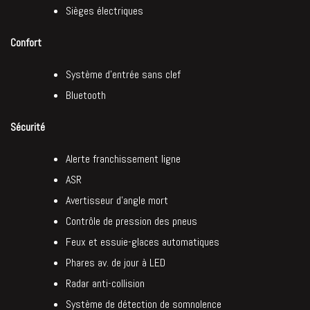
Sièges électriques
Confort
Système d’entrée sans clef
Bluetooth
Sécurité
Alerte franchissement ligne
ASR
Avertisseur d’angle mort
Contrôle de pression des pneus
Feux et essuie-glaces automatiques
Phares av. de jour à LED
Radar anti-collision
Système de détection de somnolence