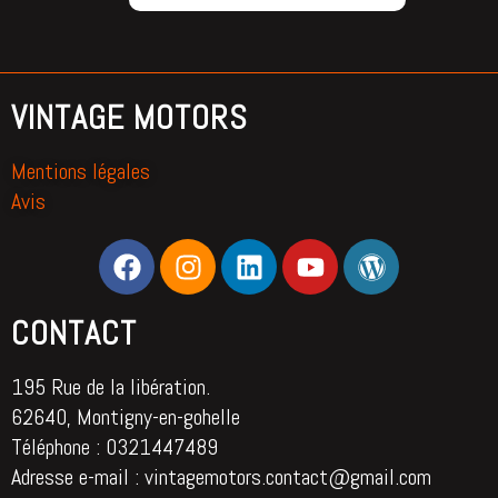
VINTAGE MOTORS
Mentions légales
Avis
CONTACT
195 Rue de la libération.
62640, Montigny-en-gohelle
Téléphone : 0321447489
Adresse e-mail : vintagemotors.contact@gmail.com