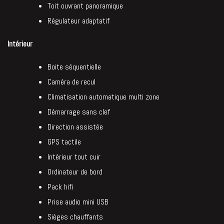
Toit ouvrant panoramique
Régulateur adaptatif
Intérieur
Boite séquentielle
Caméra de recul
Climatisation automatique multi zone
Démarrage sans clef
Direction assistée
GPS tactile
Intérieur tout cuir
Ordinateur de bord
Pack hifi
Prise audio mini USB
Sièges chauffants