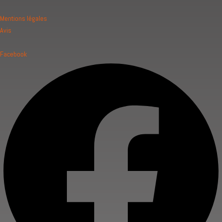
Mentions légales
Avis
Facebook