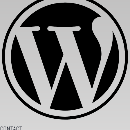
CONTACT