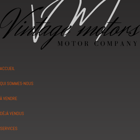
ACCUEIL
QUI SOMMES-NOUS
À VENDRE
DÉJÀ VENDUS
SERVICES