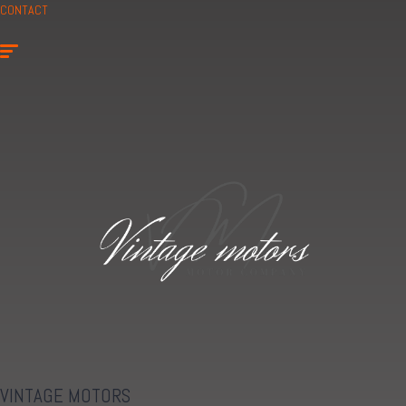
CONTACT
VINTAGE MOTORS