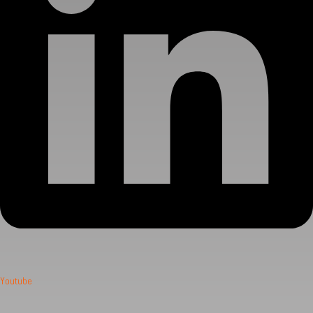
Youtube