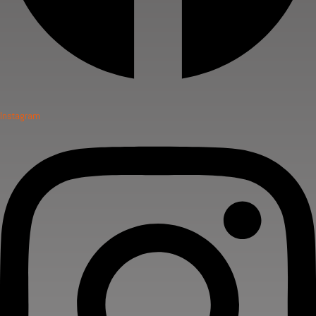
Instagram