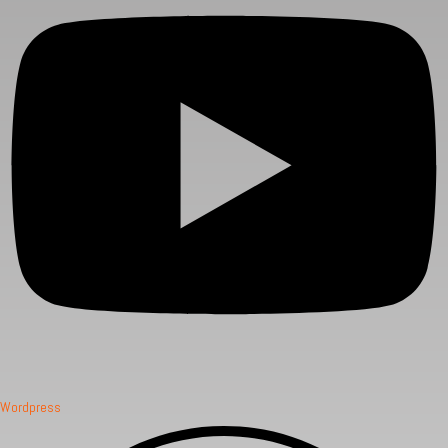
Wordpress