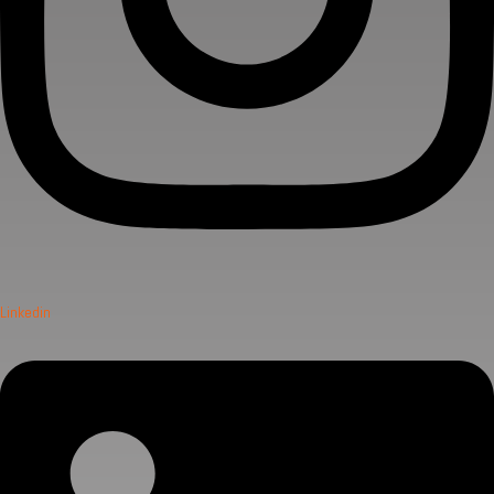
Linkedin