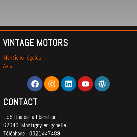
VINTAGE MOTORS
Mentions légales
Avis
CONTACT
195 Rue de la libération.
62640, Montigny-en-gohelle
Téléphone : 0321447489