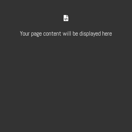
Your page content will be displayed here