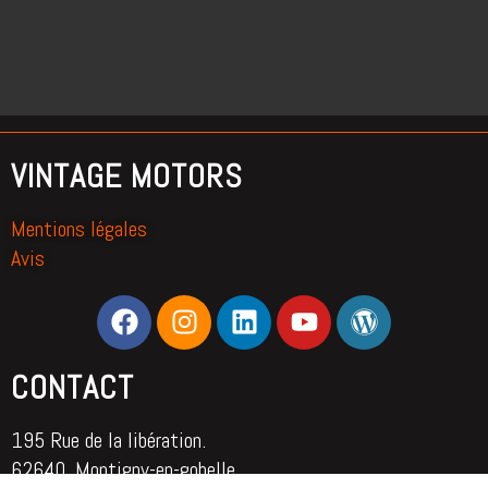
VINTAGE MOTORS
Mentions légales
Avis
CONTACT
195 Rue de la libération.
62640, Montigny-en-gohelle