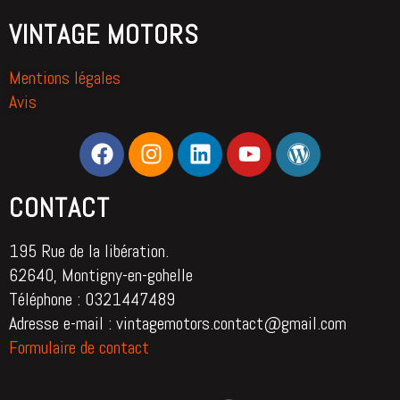
VINTAGE MOTORS
Mentions légales
Avis
CONTACT
195 Rue de la libération.
62640, Montigny-en-gohelle
Téléphone : 0321447489
Adresse e-mail : vintagemotors.contact@gmail.com
Formulaire de contact