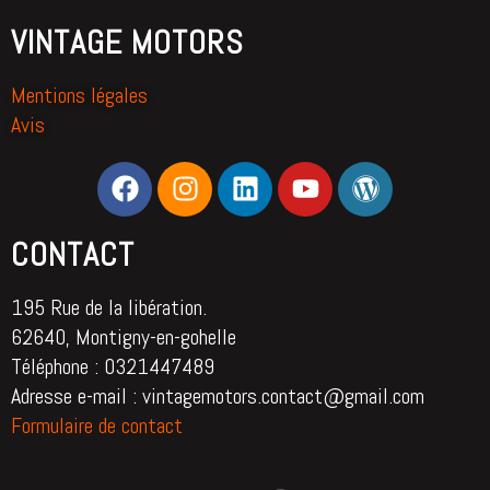
VINTAGE MOTORS
Mentions légales
Avis
CONTACT
195 Rue de la libération.
62640, Montigny-en-gohelle
Téléphone : 0321447489
Adresse e-mail : vintagemotors.contact@gmail.com
Formulaire de contact