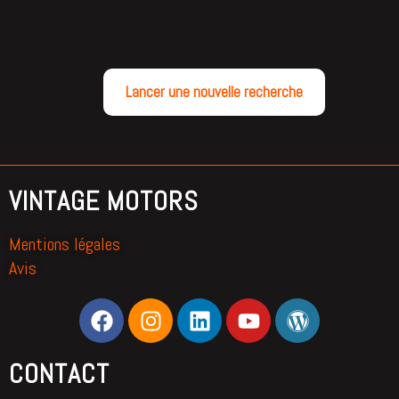
Lancer une nouvelle recherche
VINTAGE MOTORS
Mentions légales
Avis
CONTACT