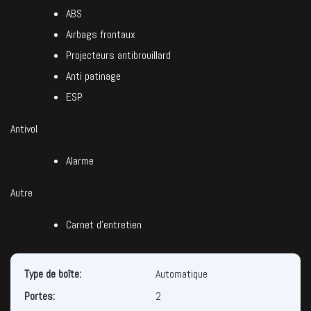
ABS
Airbags frontaux
Projecteurs antibrouillard
Anti patinage
ESP
Antivol
Alarme
Autre
Carnet d’entretien
Type de boîte:
Automatique
Portes:
2