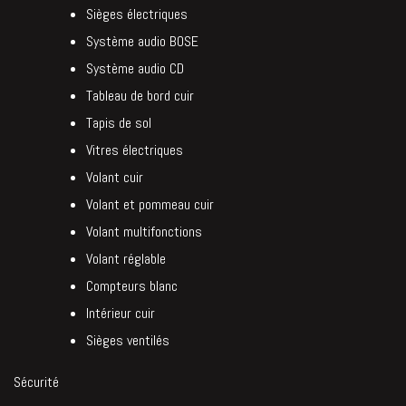
Sièges électriques
Système audio BOSE
Système audio CD
Tableau de bord cuir
Tapis de sol
Vitres électriques
Volant cuir
Volant et pommeau cuir
Volant multifonctions
Volant réglable
Compteurs blanc
Intérieur cuir
Sièges ventilés
Sécurité