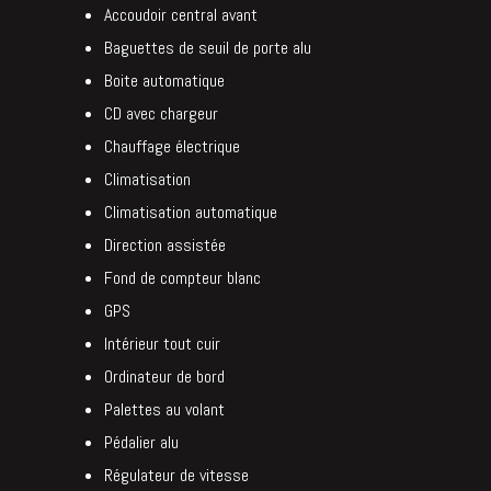
Accoudoir central avant
Baguettes de seuil de porte alu
Boite automatique
CD avec chargeur
Chauffage électrique
Climatisation
Climatisation automatique
Direction assistée
Fond de compteur blanc
GPS
Intérieur tout cuir
Ordinateur de bord
Palettes au volant
Pédalier alu
Régulateur de vitesse