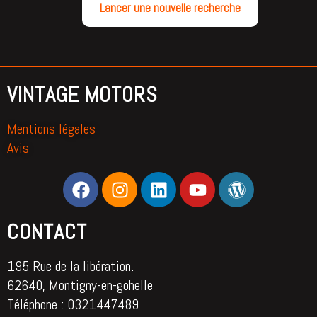
Lancer une nouvelle recherche
VINTAGE MOTORS
Mentions légales
Avis
CONTACT
195 Rue de la libération.
62640, Montigny-en-gohelle
Téléphone : 0321447489