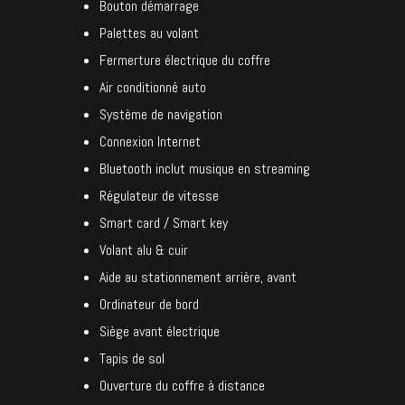
Bouton démarrage
Palettes au volant
Fermerture électrique du coffre
Air conditionné auto
Système de navigation
Connexion Internet
Bluetooth inclut musique en streaming
Régulateur de vitesse
Smart card / Smart key
Volant alu & cuir
Aide au stationnement arrière, avant
Ordinateur de bord
Siège avant électrique
Tapis de sol
Ouverture du coffre à distance