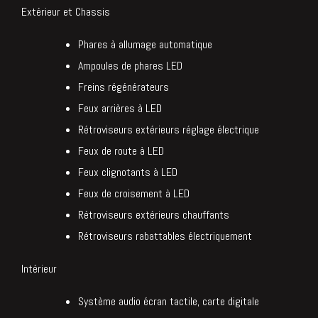
Extérieur et Chassis
Phares à allumage automatique
Ampoules de phares LED
Freins régénérateurs
Feux arrières à LED
Rétroviseurs extérieurs réglage électrique
Feux de route à LED
Feux clignotants à LED
Feux de croisement à LED
Rétroviseurs extérieurs chauffants
Rétroviseurs rabattables électriquement
Intérieur
Système audio écran tactile, carte digitale