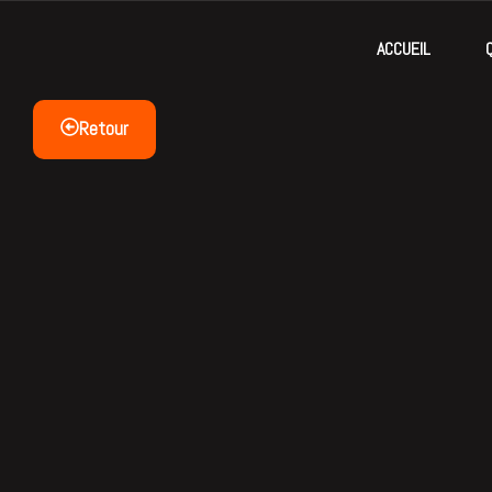
ACCUEIL
Retour