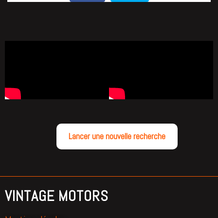
Lancer une nouvelle recherche
VINTAGE MOTORS