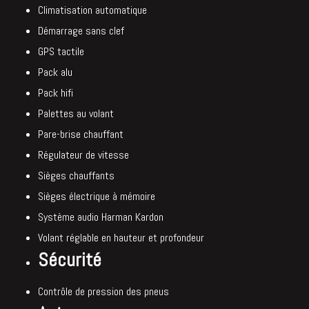
Climatisation automatique
Démarrage sans clef
GPS tactile
Pack alu
Pack hifi
Palettes au volant
Pare-brise chauffant
Régulateur de vitesse
Sièges chauffants
Sièges électrique à mémoire
Système audio Harman Kardon
Volant réglable en hauteur et profondeur
Sécurité
Contrôle de pression des pneus