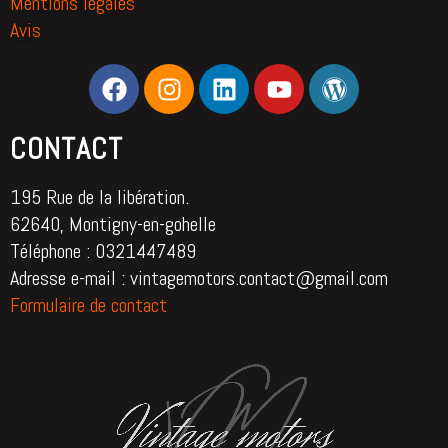
Mentions légales
Avis
CONTACT
195 Rue de la libération.
62640, Montigny-en-gohelle
Téléphone : 0321447489
Adresse e-mail : vintagemotors.contact@gmail.com
Formulaire de contact