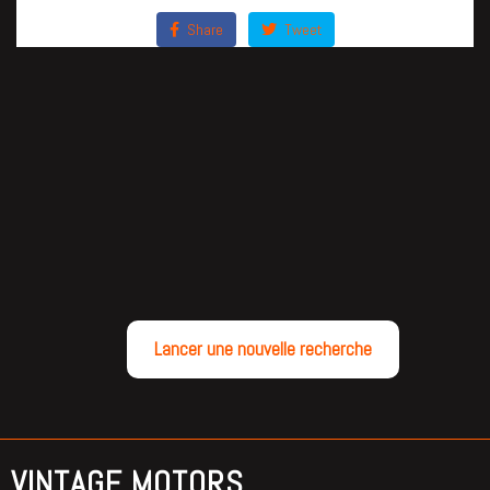
Share
Tweet
Lancer une nouvelle recherche
VINTAGE MOTORS