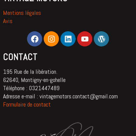
Mentions légales
Avis
CONTACT
195 Rue de la libération.
62640, Montigny-en-gohelle
Téléphone : 0321447489
Adresse e-mail : vintagemotors.contact@gmail.com
Formulaire de contact