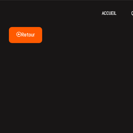
ACCUEIL
Retour