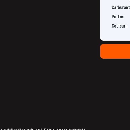
Carburant
Portes:
Couleur: