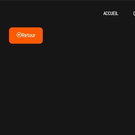
ACCUEIL
Retour