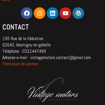
CONTACT
195 Rue de la libération.
62640, Montigny-en-gohelle
Téléphone : 0321447489
Adresse e-mail : vintagemotors.contact@gmail.com
Formulaire de contact