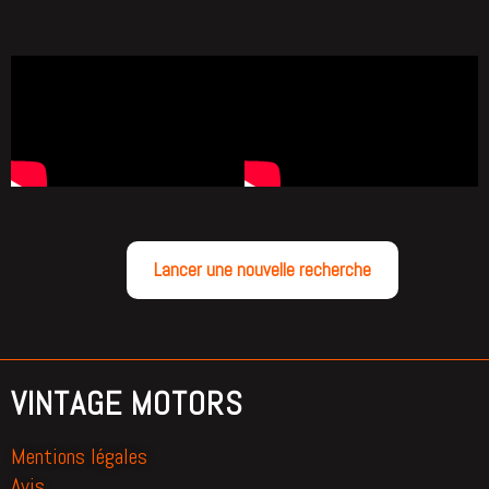
Lancer une nouvelle recherche
VINTAGE MOTORS
Mentions légales
Avis