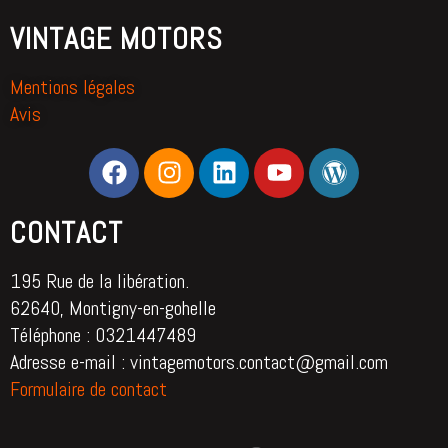
VINTAGE MOTORS
Mentions légales
Avis
CONTACT
195 Rue de la libération.
62640, Montigny-en-gohelle
Téléphone : 0321447489
Adresse e-mail : vintagemotors.contact@gmail.com
Formulaire de contact