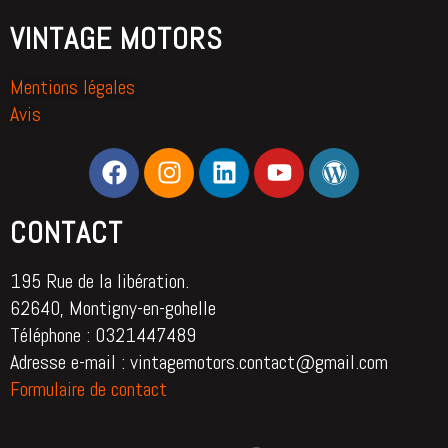
VINTAGE MOTORS
Mentions légales
Avis
CONTACT
195 Rue de la libération.
62640, Montigny-en-gohelle
Téléphone : 0321447489
Adresse e-mail : vintagemotors.contact@gmail.com
Formulaire de contact