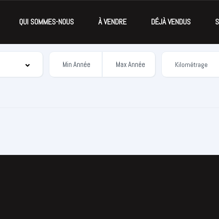
QUI SOMMES-NOUS
À VENDRE
DÉJÀ VENDUS
S