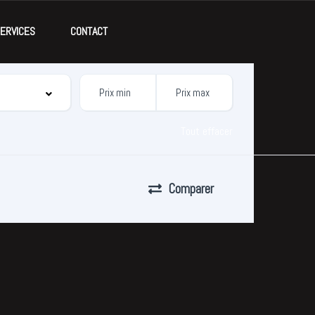
ERVICES
CONTACT
Tout effacer
Comparer