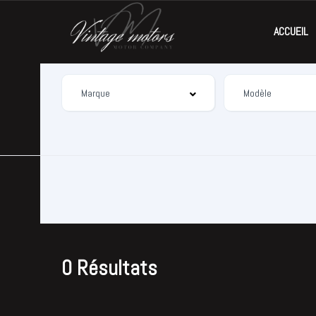
ACCUEIL
0 Résultats