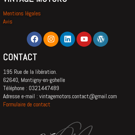
Mentions légales
Avis
CONTACT
195 Rue de la libération.
62640, Montigny-en-gohelle
Téléphone : 0321447489
Adresse e-mail : vintagemotors.contact@gmail.com
Formulaire de contact