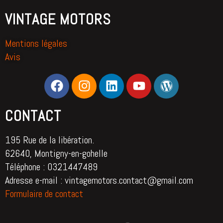
VINTAGE MOTORS
Mentions légales
Avis
CONTACT
195 Rue de la libération.
62640, Montigny-en-gohelle
Téléphone : 0321447489
Adresse e-mail : vintagemotors.contact@gmail.com
Formulaire de contact