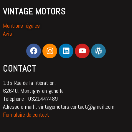
VINTAGE MOTORS
Mentions légales
Avis
CONTACT
195 Rue de la libération.
62640, Montigny-en-gohelle
Téléphone : 0321447489
Adresse e-mail : vintagemotors.contact@gmail.com
Formulaire de contact