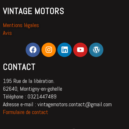
VINTAGE MOTORS
Mentions légales
Avis
CONTACT
195 Rue de la libération.
62640, Montigny-en-gohelle
Téléphone : 0321447489
Adresse e-mail : vintagemotors.contact@gmail.com
Formulaire de contact