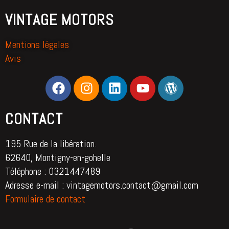
VINTAGE MOTORS
Mentions légales
Avis
CONTACT
195 Rue de la libération.
62640, Montigny-en-gohelle
Téléphone : 0321447489
Adresse e-mail : vintagemotors.contact@gmail.com
Formulaire de contact