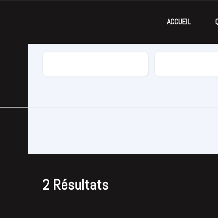
ACCUEIL
Marque
Modèle
2
Résultats