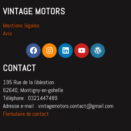
VINTAGE MOTORS
Mentions légales
Avis
CONTACT
195 Rue de la libération.
62640, Montigny-en-gohelle
Téléphone : 0321447489
Adresse e-mail : vintagemotors.contact@gmail.com
Formulaire de contact