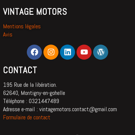
VINTAGE MOTORS
Mentions légales
Avis
CONTACT
195 Rue de la libération.
62640, Montigny-en-gohelle
Téléphone : 0321447489
Adresse e-mail : vintagemotors.contact@gmail.com
Formulaire de contact