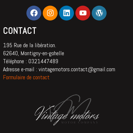
CONTACT
195 Rue de la libération.
62640, Montigny-en-gohelle
Téléphone : 0321447489
Adresse e-mail : vintagemotors.contact@gmail.com
Formulaire de contact